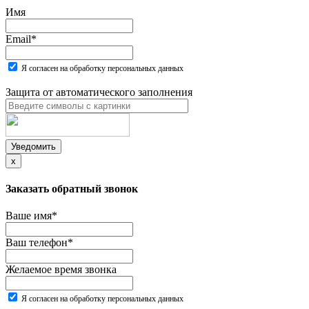
Имя
Email
*
Я согласен на обработку персональных данных
Защита от автоматического заполнения
Уведомить
x
Заказать обратный звонок
Ваше имя
*
Ваш телефон
*
Желаемое время звонка
Я согласен на обработку персональных данных