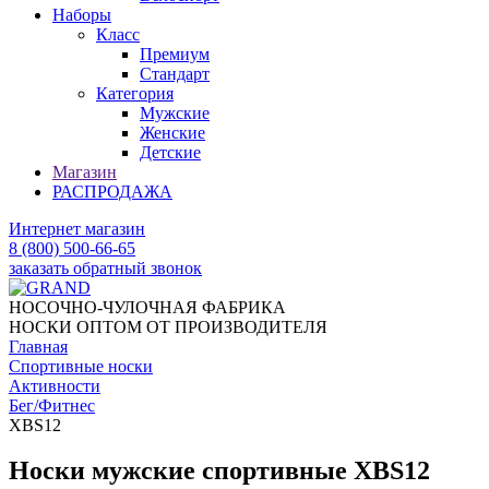
Наборы
Класс
Премиум
Стандарт
Категория
Мужские
Женские
Детские
Магазин
РАСПРОДАЖА
Интернет магазин
8 (800) 500-66-65
заказать обратный звонок
НОСОЧНО-ЧУЛОЧНАЯ ФАБРИКА
НОСКИ ОПТОМ ОТ ПРОИЗВОДИТЕЛЯ
Главная
Спортивные носки
Активности
Бег/Фитнес
XBS12
Носки мужские спортивные XBS12