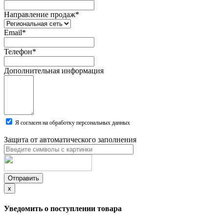
Направление продаж
*
Email
*
Телефон
*
Дополнительная информация
Я согласен на обработку персональных данных
Защита от автоматического заполнения
Отправить
x
Уведомить о поступлении товара