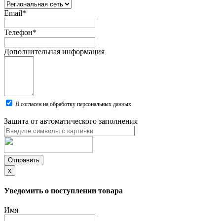
Email
*
Телефон
*
Дополнительная информация
Я согласен на обработку персональных данных
Защита от автоматического заполнения
Отправить
x
Уведомить о поступлении товара
Имя