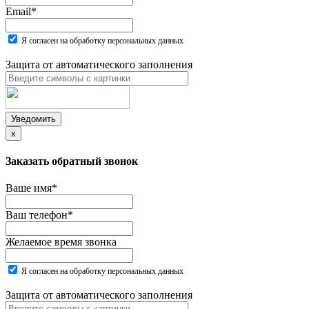
Email
*
Я согласен на обработку персональных данных
Защита от автоматического заполнения
Уведомить
x
Заказать обратный звонок
Ваше имя
*
Ваш телефон
*
Желаемое время звонка
Я согласен на обработку персональных данных
Защита от автоматического заполнения