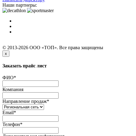
Наши партнеры:
© 2013-2026 ООО «ТОП». Все права защищены
x
Заказать прайс лист
ФИО
*
Компания
Направление продаж
*
Email
*
Телефон
*