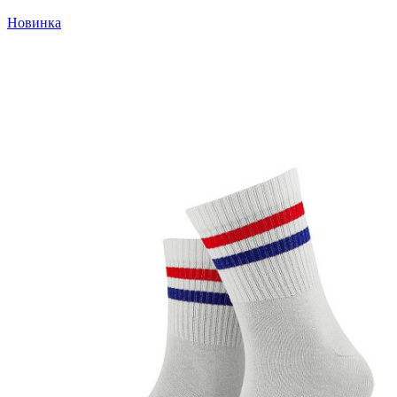
Новинка