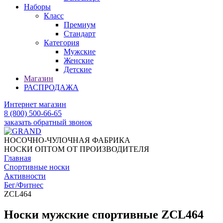
Наборы
Класс
Премиум
Стандарт
Категория
Мужские
Женские
Детские
Магазин
РАСПРОДАЖА
Интернет магазин
8 (800) 500-66-65
заказать обратный звонок
НОСОЧНО-ЧУЛОЧНАЯ ФАБРИКА
НОСКИ ОПТОМ ОТ ПРОИЗВОДИТЕЛЯ
Главная
Спортивные носки
Активности
Бег/Фитнес
ZCL464
Носки мужские спортивные ZCL464