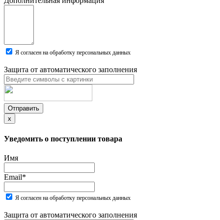
Дополнительная информация
Я согласен на обработку персональных данных
Защита от автоматического заполнения
Отправить
x
Уведомить о поступлении товара
Имя
Email
*
Я согласен на обработку персональных данных
Защита от автоматического заполнения