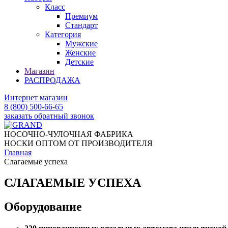
Класс
Премиум
Стандарт
Категория
Мужские
Женские
Детские
Магазин
РАСПРОДАЖА
Интернет магазин
8 (800) 500-66-65
заказать обратный звонок
НОСОЧНО-ЧУЛОЧНАЯ ФАБРИКА
НОСКИ ОПТОМ ОТ ПРОИЗВОДИТЕЛЯ
Главная
Слагаемые успеха
СЛАГАЕМЫЕ УСПЕХА
Оборудование