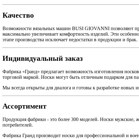
Качество
Возможности вязальных машин BUSI GIOVANNI позволяют произ
максимально увеличивает комфортность изделий. Эти особеннос
этапе производства исключает недостатки в продукции и брак.
Индивидуальный заказ
Фабрика «Гранд» предлагает возможность изготовления носко
торговой маркой. Носки могут быть отличным подарком для па
Мы всегда открыты для диалога и готовы к разработке новых 
Ассортимент
Продукция фабрики - это более 300 моделей. Носки мужские, ж
потребителей.
Фабрика Гранд производит носки для профессиональной и воен