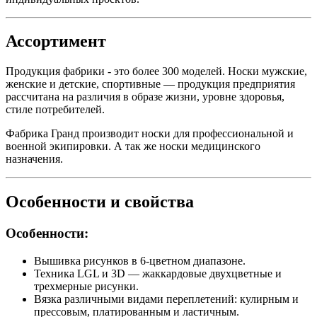
Ассортимент
Продукция фабрики - это более 300 моделей. Носки мужские,
женские и детские, спортивные — продукция предприятия
рассчитана на различия в образе жизни, уровне здоровья,
стиле потребителей.
Фабрика Гранд производит носки для профессиональной и
военной экипировки. А так же носки медицинского
назначения.
Особенности и свойства
Особенности:
Вышивка рисунков в 6-цветном диапазоне.
Техника LGL и 3D — жаккардовые двухцветные и
трехмерные рисунки.
Вязка различными видами переплетений: кулирным и
прессовым, платированным и ластичным.