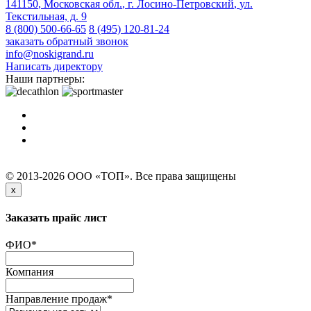
141150
,
Московская обл.
,
г. Лосино-Петровский
,
ул.
Текстильная, д. 9
8 (800) 500-66-65
8 (495) 120-81-24
заказать обратный звонок
info@noskigrand.ru
Написать директору
Наши партнеры:
© 2013-2026 ООО «ТОП». Все права защищены
x
Заказать прайс лист
ФИО
*
Компания
Направление продаж
*