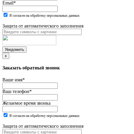
Email
*
Я согласен на обработку персональных данных
Защита от автоматического заполнения
Уведомить
x
Заказать обратный звонок
Ваше имя
*
Ваш телефон
*
Желаемое время звонка
Я согласен на обработку персональных данных
Защита от автоматического заполнения