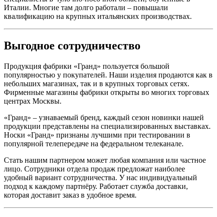
Италии. Многие там долго работали – повышали
квалификацию на крупных итальянских производствах.
Выгодное сотрудничество
Продукция фабрики «Гранд» пользуется большой
популярностью у покупателей. Наши изделия продаются как в
небольших магазинах, так и в крупных торговых сетях.
Фирменные магазины фабрики открыты во многих торговых
центрах Москвы.
«Гранд» – узнаваемый бренд, каждый сезон новинки нашей
продукции представлены на специализированных выставках.
Носки «Гранд» признаны лучшими при тестировании в
популярной телепередаче на федеральном телеканале.
Стать нашим партнером может любая компания или частное
лицо. Сотрудники отдела продаж предложат наиболее
удобный вариант сотрудничества. У нас индивидуальный
подход к каждому партнёру. Работает служба доставки,
которая доставит заказ в удобное время.