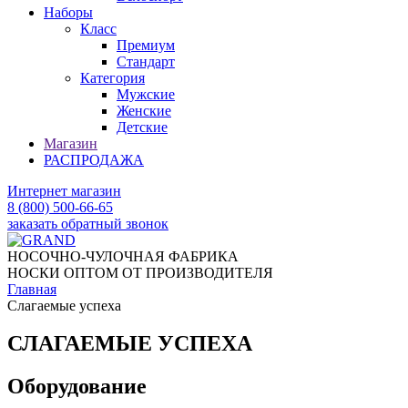
Наборы
Класс
Премиум
Стандарт
Категория
Мужские
Женские
Детские
Магазин
РАСПРОДАЖА
Интернет магазин
8 (800) 500-66-65
заказать обратный звонок
НОСОЧНО-ЧУЛОЧНАЯ ФАБРИКА
НОСКИ ОПТОМ ОТ ПРОИЗВОДИТЕЛЯ
Главная
Слагаемые успеха
СЛАГАЕМЫЕ УСПЕХА
Оборудование