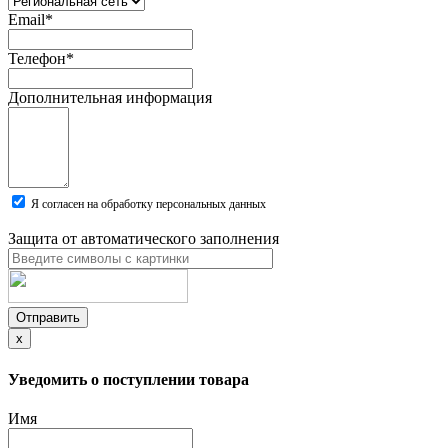
Email
*
Телефон
*
Дополнительная информация
Я согласен на обработку персональных данных
Защита от автоматического заполнения
Отправить
x
Уведомить о поступлении товара
Имя