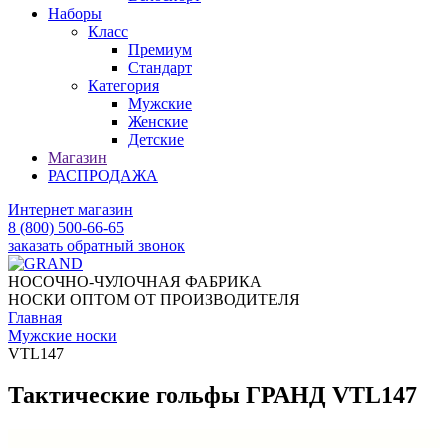
Наборы
Класс
Премиум
Стандарт
Категория
Мужские
Женские
Детские
Магазин
РАСПРОДАЖА
Интернет магазин
8 (800) 500-66-65
заказать обратный звонок
НОСОЧНО-ЧУЛОЧНАЯ ФАБРИКА
НОСКИ ОПТОМ ОТ ПРОИЗВОДИТЕЛЯ
Главная
Мужские носки
VTL147
Тактические гольфы ГРАНД VTL147