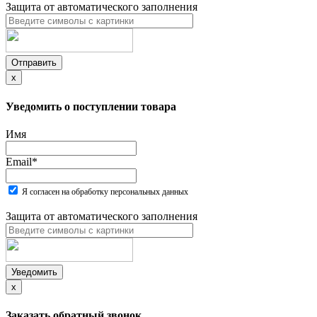
Защита от автоматического заполнения
Отправить
x
Уведомить о поступлении товара
Имя
Email
*
Я согласен на обработку персональных данных
Защита от автоматического заполнения
Уведомить
x
Заказать обратный звонок