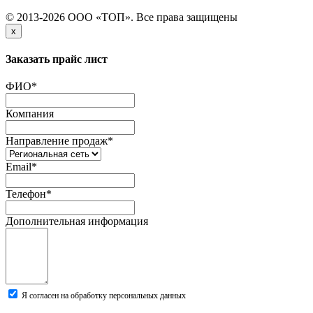
© 2013-2026 ООО «ТОП». Все права защищены
x
Заказать прайс лист
ФИО
*
Компания
Направление продаж
*
Email
*
Телефон
*
Дополнительная информация
Я согласен на обработку персональных данных