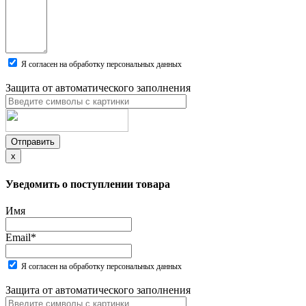
Я согласен на обработку персональных данных
Защита от автоматического заполнения
Отправить
x
Уведомить о поступлении товара
Имя
Email
*
Я согласен на обработку персональных данных
Защита от автоматического заполнения