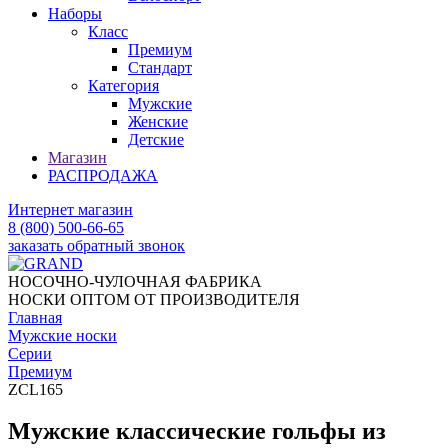
Наборы
Класс
Премиум
Стандарт
Категория
Мужские
Женские
Детские
Магазин
РАСПРОДАЖА
Интернет магазин
8 (800) 500-66-65
заказать обратный звонок
НОСОЧНО-ЧУЛОЧНАЯ ФАБРИКА
НОСКИ ОПТОМ ОТ ПРОИЗВОДИТЕЛЯ
Главная
Мужские носки
Серии
Премиум
ZCL165
Мужские классические гольфы из