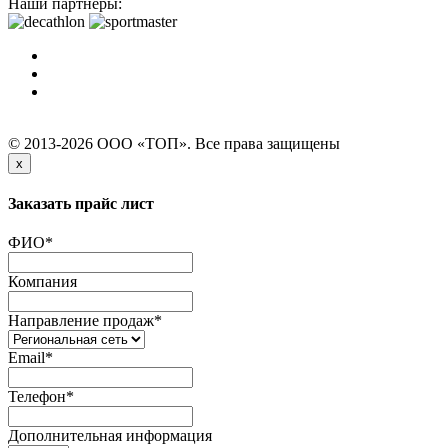
Наши партнеры:
© 2013-2026 ООО «ТОП». Все права защищены
x
Заказать прайс лист
ФИО
*
Компания
Направление продаж
*
Email
*
Телефон
*
Дополнительная информация