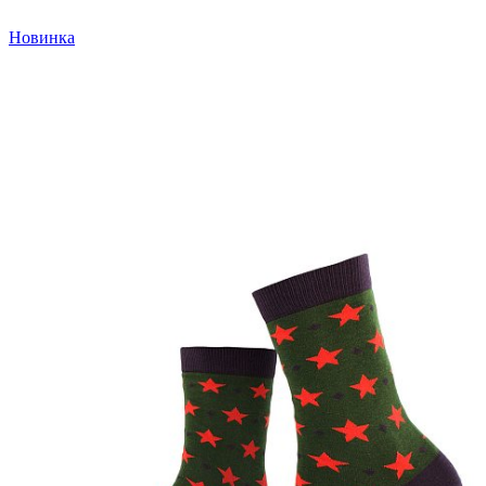
Новинка