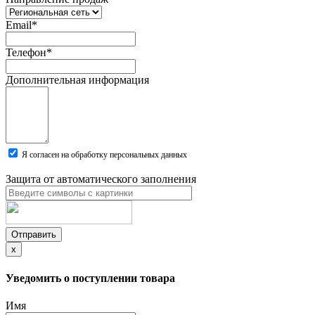
Email
*
Телефон
*
Дополнительная информация
Я согласен на обработку персональных данных
Защита от автоматического заполнения
Отправить
x
Уведомить о поступлении товара
Имя