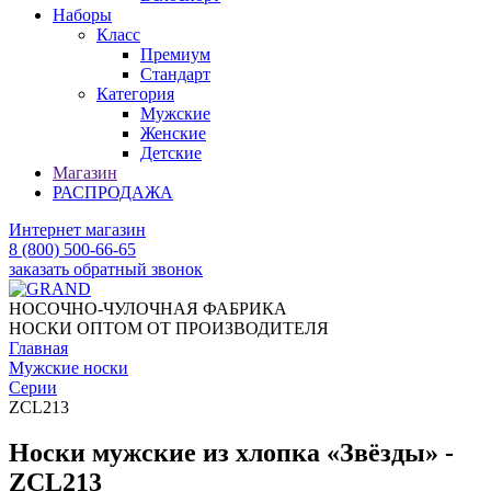
Наборы
Класс
Премиум
Стандарт
Категория
Мужские
Женские
Детские
Магазин
РАСПРОДАЖА
Интернет магазин
8 (800) 500-66-65
заказать обратный звонок
НОСОЧНО-ЧУЛОЧНАЯ ФАБРИКА
НОСКИ ОПТОМ ОТ ПРОИЗВОДИТЕЛЯ
Главная
Мужские носки
Серии
ZCL213
Носки мужские из хлопка «Звёзды» -
ZCL213