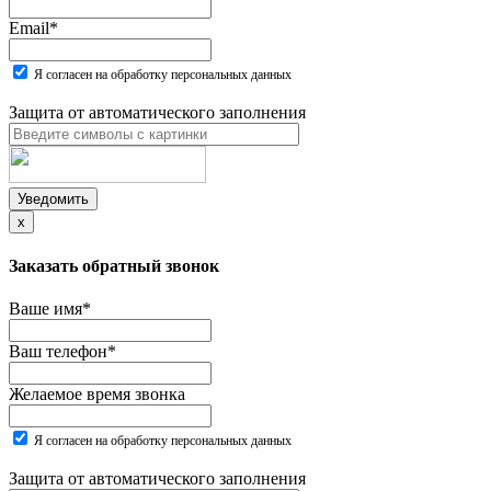
Email
*
Я согласен на обработку персональных данных
Защита от автоматического заполнения
Уведомить
x
Заказать обратный звонок
Ваше имя
*
Ваш телефон
*
Желаемое время звонка
Я согласен на обработку персональных данных
Защита от автоматического заполнения