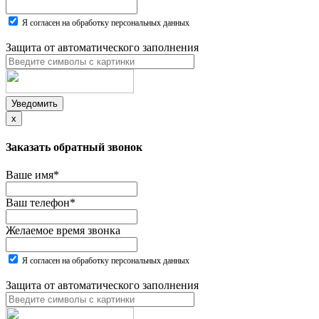
Я согласен на обработку персональных данных
Защита от автоматического заполнения
Уведомить
x
Заказать обратный звонок
Ваше имя
*
Ваш телефон
*
Желаемое время звонка
Я согласен на обработку персональных данных
Защита от автоматического заполнения