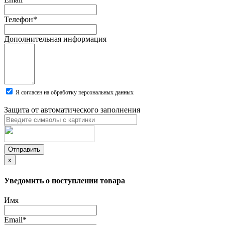
Телефон
*
Дополнительная информация
Я согласен на обработку персональных данных
Защита от автоматического заполнения
Отправить
x
Уведомить о поступлении товара
Имя
Email
*