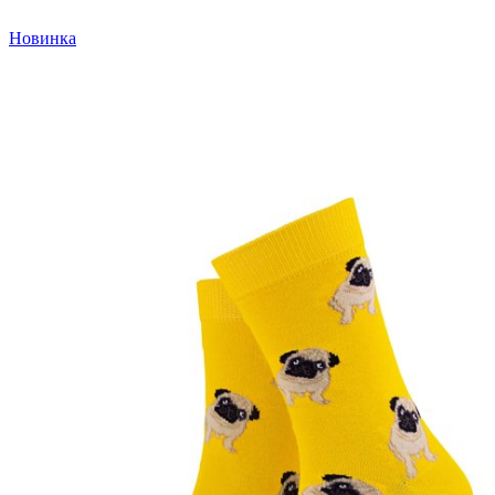
Новинка