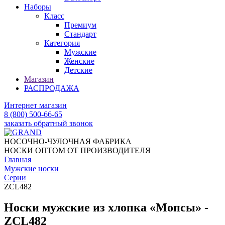
Наборы
Класс
Премиум
Стандарт
Категория
Мужские
Женские
Детские
Магазин
РАСПРОДАЖА
Интернет магазин
8 (800) 500-66-65
заказать обратный звонок
НОСОЧНО-ЧУЛОЧНАЯ ФАБРИКА
НОСКИ ОПТОМ ОТ ПРОИЗВОДИТЕЛЯ
Главная
Мужские носки
Серии
ZCL482
Носки мужские из хлопка «Мопсы» -
ZCL482