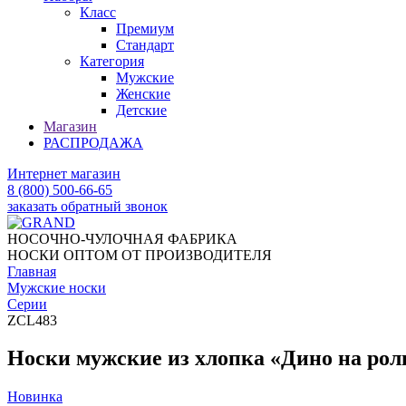
Класс
Премиум
Стандарт
Категория
Мужские
Женские
Детские
Магазин
РАСПРОДАЖА
Интернет магазин
8 (800) 500-66-65
заказать обратный звонок
НОСОЧНО-ЧУЛОЧНАЯ ФАБРИКА
НОСКИ ОПТОМ ОТ ПРОИЗВОДИТЕЛЯ
Главная
Мужские носки
Серии
ZCL483
Носки мужские из хлопка «Дино на рол
Новинка