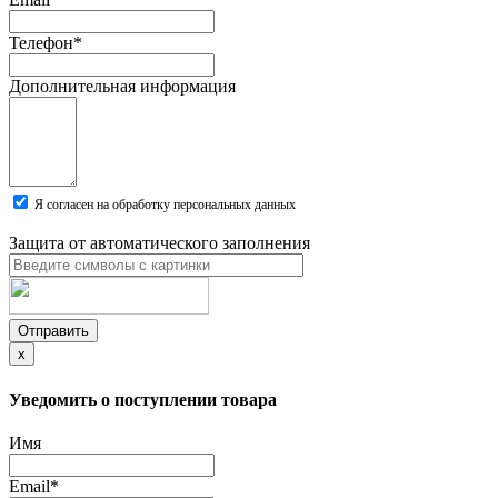
Телефон
*
Дополнительная информация
Я согласен на обработку персональных данных
Защита от автоматического заполнения
Отправить
x
Уведомить о поступлении товара
Имя
Email
*