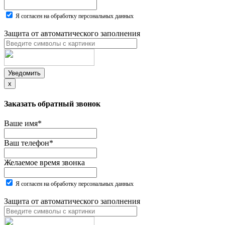
Я согласен на обработку персональных данных
Защита от автоматического заполнения
Уведомить
x
Заказать обратный звонок
Ваше имя
*
Ваш телефон
*
Желаемое время звонка
Я согласен на обработку персональных данных
Защита от автоматического заполнения