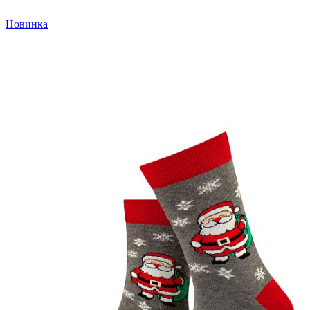
Новинка