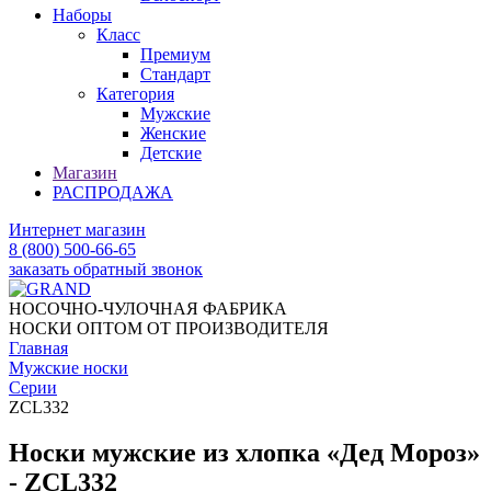
Наборы
Класс
Премиум
Стандарт
Категория
Мужские
Женские
Детские
Магазин
РАСПРОДАЖА
Интернет магазин
8 (800) 500-66-65
заказать обратный звонок
НОСОЧНО-ЧУЛОЧНАЯ ФАБРИКА
НОСКИ ОПТОМ ОТ ПРОИЗВОДИТЕЛЯ
Главная
Мужские носки
Серии
ZCL332
Носки мужские из хлопка «Дед Мороз»
- ZCL332