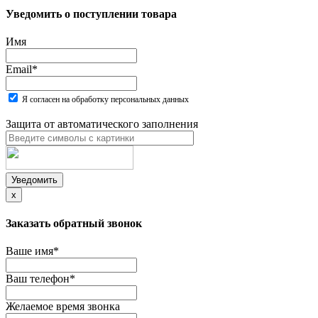
Уведомить о поступлении товара
Имя
Email
*
Я согласен на обработку персональных данных
Защита от автоматического заполнения
Уведомить
x
Заказать обратный звонок
Ваше имя
*
Ваш телефон
*
Желаемое время звонка