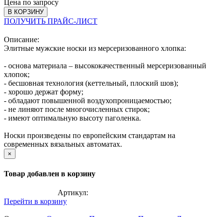
Цена по запросу
В КОРЗИНУ
ПОЛУЧИТЬ ПРАЙС-ЛИСТ
Описание:
Элитные мужские носки из мерсеризованного хлопка:
- основа материала – высококачественный мерсеризованный
хлопок;
- бесшовная технология (кеттельный, плоский шов);
- хорошо держат форму;
- обладают повышенной воздухопроницаемостью;
- не линяют после многочисленных стирок;
- имеют оптимальную высоту паголенка.
Носки произведены по европейским стандартам на
современных вязальных автоматах.
×
Товар добавлен в корзину
Артикул:
Перейти в корзину