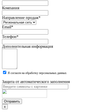
Компания
Направление продаж
*
Email
*
Телефон
*
Дополнительная информация
Я согласен на обработку персональных данных
Защита от автоматического заполнения
Отправить
x