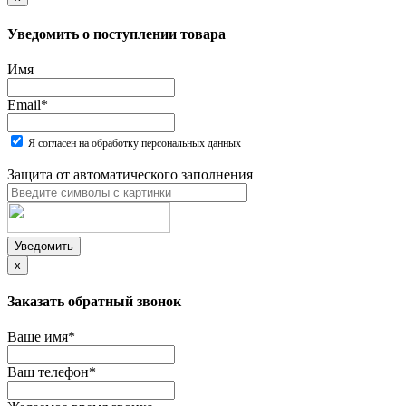
Уведомить о поступлении товара
Имя
Email
*
Я согласен на обработку персональных данных
Защита от автоматического заполнения
Уведомить
x
Заказать обратный звонок
Ваше имя
*
Ваш телефон
*