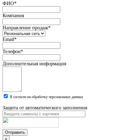
ФИО
*
Компания
Направление продаж
*
Email
*
Телефон
*
Дополнительная информация
Я согласен на обработку персональных данных
Защита от автоматического заполнения
Отправить
x