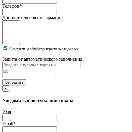
Телефон
*
Дополнительная информация
Я согласен на обработку персональных данных
Защита от автоматического заполнения
Отправить
x
Уведомить о поступлении товара
Имя
Email
*