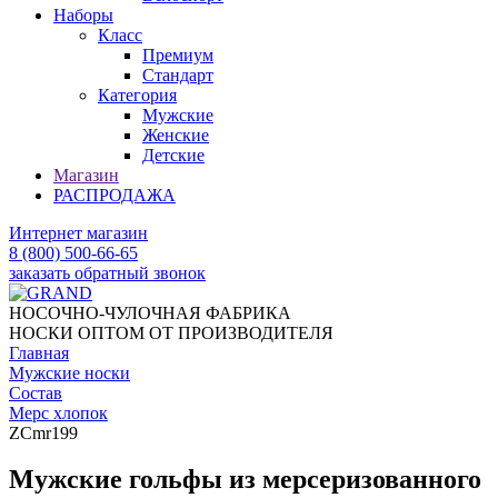
Наборы
Класс
Премиум
Стандарт
Категория
Мужские
Женские
Детские
Магазин
РАСПРОДАЖА
Интернет магазин
8 (800) 500-66-65
заказать обратный звонок
НОСОЧНО-ЧУЛОЧНАЯ ФАБРИКА
НОСКИ ОПТОМ ОТ ПРОИЗВОДИТЕЛЯ
Главная
Мужские носки
Состав
Мерс хлопок
ZCmr199
Мужские гольфы из мерсеризованного