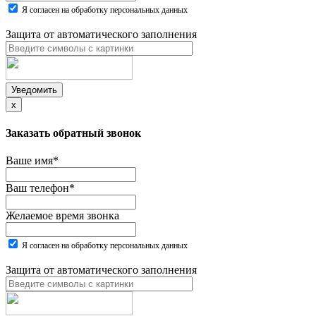
Я согласен на обработку персональных данных
Защита от автоматического заполнения
Уведомить
x
Заказать обратный звонок
Ваше имя
*
Ваш телефон
*
Желаемое время звонка
Я согласен на обработку персональных данных
Защита от автоматического заполнения