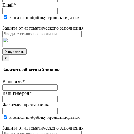
Email
*
Я согласен на обработку персональных данных
Защита от автоматического заполнения
Уведомить
x
Заказать обратный звонок
Ваше имя
*
Ваш телефон
*
Желаемое время звонка
Я согласен на обработку персональных данных
Защита от автоматического заполнения