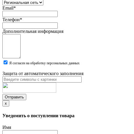
Email
*
Телефон
*
Дополнительная информация
Я согласен на обработку персональных данных
Защита от автоматического заполнения
Отправить
x
Уведомить о поступлении товара
Имя