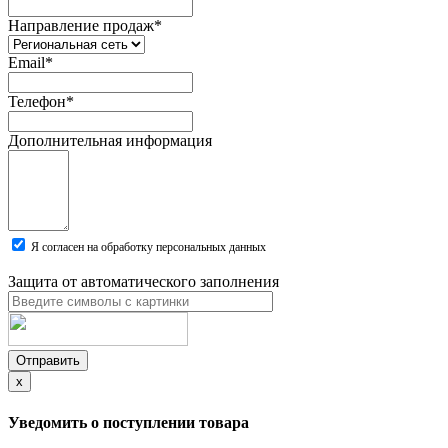
Направление продаж
*
Email
*
Телефон
*
Дополнительная информация
Я согласен на обработку персональных данных
Защита от автоматического заполнения
Отправить
x
Уведомить о поступлении товара