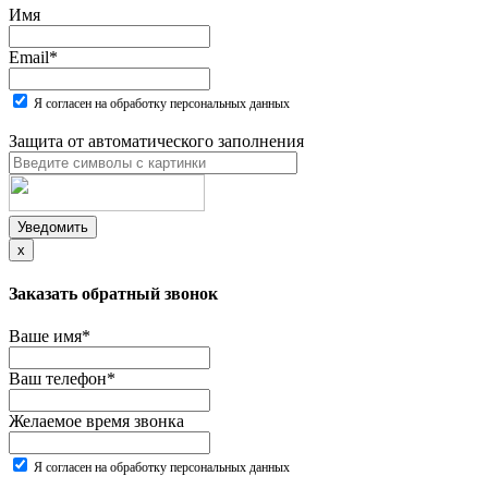
Имя
Email
*
Я согласен на обработку персональных данных
Защита от автоматического заполнения
Уведомить
x
Заказать обратный звонок
Ваше имя
*
Ваш телефон
*
Желаемое время звонка
Я согласен на обработку персональных данных