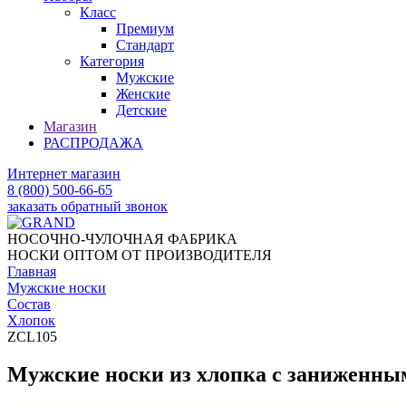
Класс
Премиум
Стандарт
Категория
Мужские
Женские
Детские
Магазин
РАСПРОДАЖА
Интернет магазин
8 (800) 500-66-65
заказать обратный звонок
НОСОЧНО-ЧУЛОЧНАЯ ФАБРИКА
НОСКИ ОПТОМ ОТ ПРОИЗВОДИТЕЛЯ
Главная
Мужские носки
Состав
Хлопок
ZCL105
Мужские носки из хлопка с заниженны