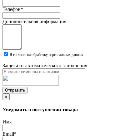
Телефон
*
Дополнительная информация
Я согласен на обработку персональных данных
Защита от автоматического заполнения
Отправить
x
Уведомить о поступлении товара
Имя
Email
*