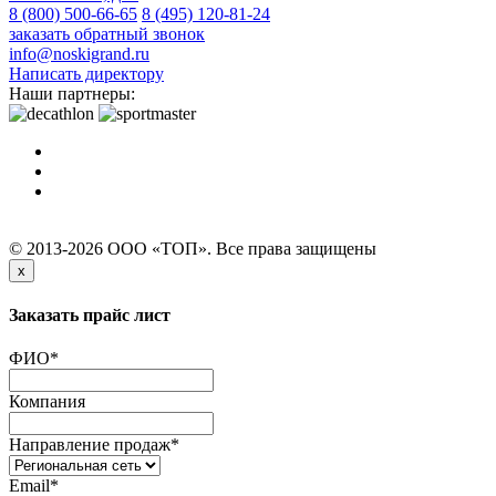
8 (800) 500-66-65
8 (495) 120-81-24
заказать обратный звонок
info@noskigrand.ru
Написать директору
Наши партнеры:
© 2013-2026 ООО «ТОП». Все права защищены
x
Заказать прайс лист
ФИО
*
Компания
Направление продаж
*
Email
*