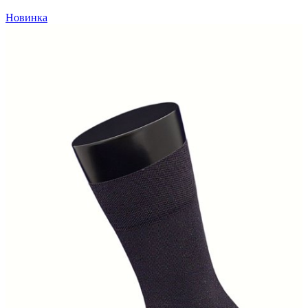
Новинка