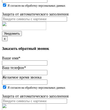
Я согласен на обработку персональных данных
Защита от автоматического заполнения
Уведомить
x
Заказать обратный звонок
Ваше имя
*
Ваш телефон
*
Желаемое время звонка
Я согласен на обработку персональных данных
Защита от автоматического заполнения