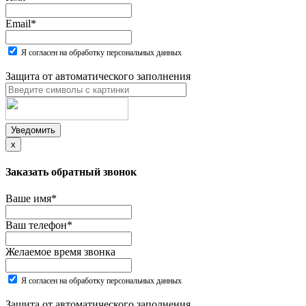
Email
*
Я согласен на обработку персональных данных
Защита от автоматического заполнения
Уведомить
x
Заказать обратный звонок
Ваше имя
*
Ваш телефон
*
Желаемое время звонка
Я согласен на обработку персональных данных
Защита от автоматического заполнения