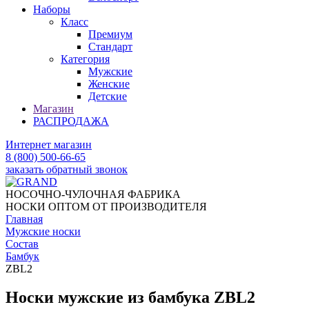
Наборы
Класс
Премиум
Стандарт
Категория
Мужские
Женские
Детские
Магазин
РАСПРОДАЖА
Интернет магазин
8 (800) 500-66-65
заказать обратный звонок
НОСОЧНО-ЧУЛОЧНАЯ ФАБРИКА
НОСКИ ОПТОМ ОТ ПРОИЗВОДИТЕЛЯ
Главная
Мужские носки
Состав
Бамбук
ZBL2
Носки мужские из бамбука ZBL2