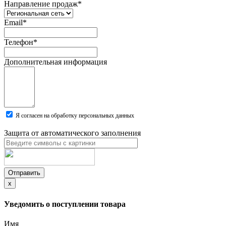
Направление продаж
*
Email
*
Телефон
*
Дополнительная информация
Я согласен на обработку персональных данных
Защита от автоматического заполнения
Отправить
x
Уведомить о поступлении товара
Имя