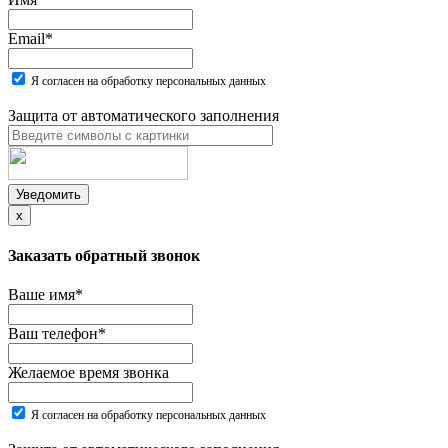
Email
*
Я согласен на обработку персональных данных
Защита от автоматического заполнения
Уведомить
x
Заказать обратный звонок
Ваше имя
*
Ваш телефон
*
Желаемое время звонка
Я согласен на обработку персональных данных