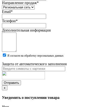
Направление продаж
*
Email
*
Телефон
*
Дополнительная информация
Я согласен на обработку персональных данных
Защита от автоматического заполнения
Отправить
x
Уведомить о поступлении товара
Имя