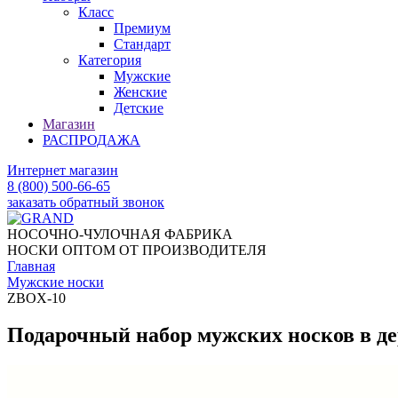
Класс
Премиум
Стандарт
Категория
Мужские
Женские
Детские
Магазин
РАСПРОДАЖА
Интернет магазин
8 (800) 500-66-65
заказать обратный звонок
НОСОЧНО-ЧУЛОЧНАЯ ФАБРИКА
НОСКИ ОПТОМ ОТ ПРОИЗВОДИТЕЛЯ
Главная
Мужские носки
ZBOX-10
Подарочный набор мужских носков в д