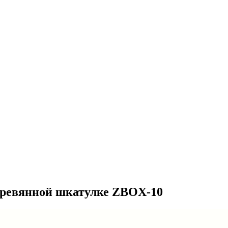
еревянной шкатулке ZBOX-10