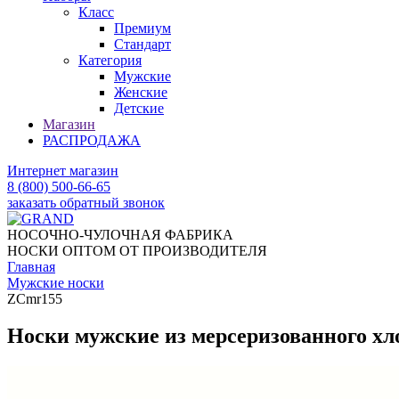
Класс
Премиум
Стандарт
Категория
Мужские
Женские
Детские
Магазин
РАСПРОДАЖА
Интернет магазин
8 (800) 500-66-65
заказать обратный звонок
НОСОЧНО-ЧУЛОЧНАЯ ФАБРИКА
НОСКИ ОПТОМ ОТ ПРОИЗВОДИТЕЛЯ
Главная
Мужские носки
ZCmr155
Носки мужские из мерсеризованного х