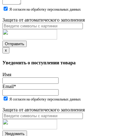
Я согласен на обработку персональных данных
Защита от автоматического заполнения
Отправить
x
Уведомить о поступлении товара
Имя
Email
*
Я согласен на обработку персональных данных
Защита от автоматического заполнения
Уведомить