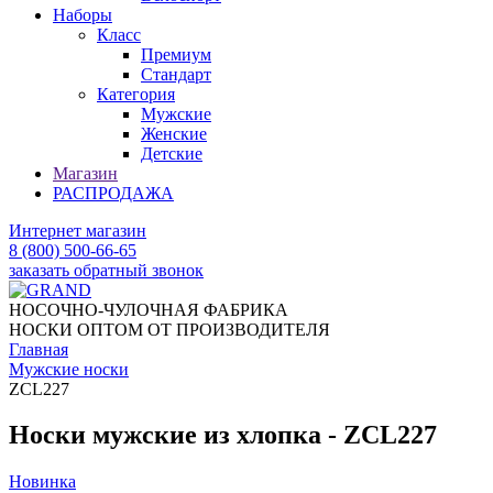
Наборы
Класс
Премиум
Стандарт
Категория
Мужские
Женские
Детские
Магазин
РАСПРОДАЖА
Интернет магазин
8 (800) 500-66-65
заказать обратный звонок
НОСОЧНО-ЧУЛОЧНАЯ ФАБРИКА
НОСКИ ОПТОМ ОТ ПРОИЗВОДИТЕЛЯ
Главная
Мужские носки
ZCL227
Носки мужские из хлопка - ZCL227
Новинка