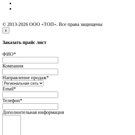
© 2013-2026 ООО «ТОП». Все права защищены
x
Заказать прайс лист
ФИО
*
Компания
Направление продаж
*
Email
*
Телефон
*
Дополнительная информация