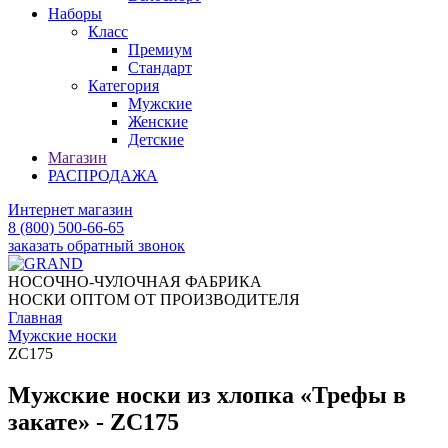
Наборы
Класс
Премиум
Стандарт
Категория
Мужские
Женские
Детские
Магазин
РАСПРОДАЖА
Интернет магазин
8 (800) 500-66-65
заказать обратный звонок
НОСОЧНО-ЧУЛОЧНАЯ ФАБРИКА
НОСКИ ОПТОМ ОТ ПРОИЗВОДИТЕЛЯ
Главная
Мужские носки
ZC175
Мужские носки из хлопка «Трефы в
закате» - ZC175