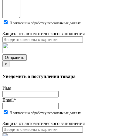
Я согласен на обработку персональных данных
Защита от автоматического заполнения
Отправить
x
Уведомить о поступлении товара
Имя
Email
*
Я согласен на обработку персональных данных
Защита от автоматического заполнения