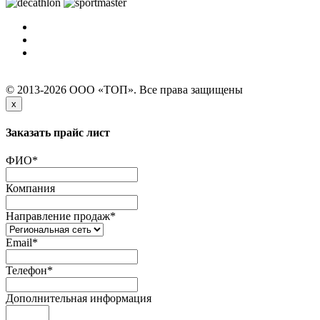
© 2013-2026 ООО «ТОП». Все права защищены
x
Заказать прайс лист
ФИО
*
Компания
Направление продаж
*
Email
*
Телефон
*
Дополнительная информация