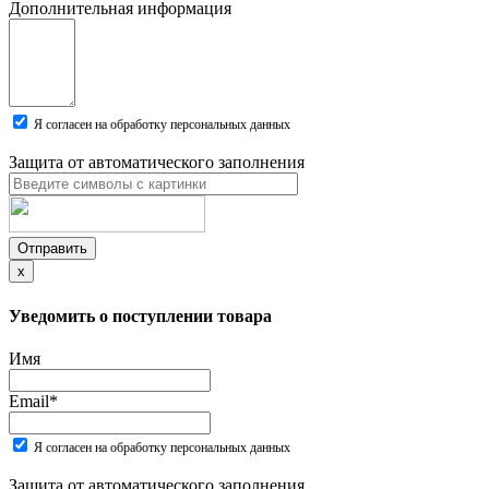
Дополнительная информация
Я согласен на обработку персональных данных
Защита от автоматического заполнения
Отправить
x
Уведомить о поступлении товара
Имя
Email
*
Я согласен на обработку персональных данных
Защита от автоматического заполнения