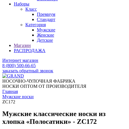
Наборы
Класс
Премиум
Стандарт
Категория
Мужские
Женские
Детские
Магазин
РАСПРОДАЖА
Интернет магазин
8 (800) 500-66-65
заказать обратный звонок
НОСОЧНО-ЧУЛОЧНАЯ ФАБРИКА
НОСКИ ОПТОМ ОТ ПРОИЗВОДИТЕЛЯ
Главная
Мужские носки
ZC172
Мужские классические носки из
хлопка «Полосатики» - ZC172