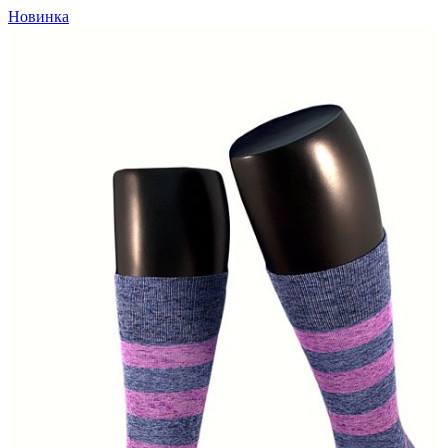
Новинка