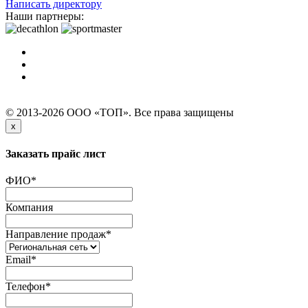
Написать директору
Наши партнеры:
© 2013-2026 ООО «ТОП». Все права защищены
x
Заказать прайс лист
ФИО
*
Компания
Направление продаж
*
Email
*
Телефон
*