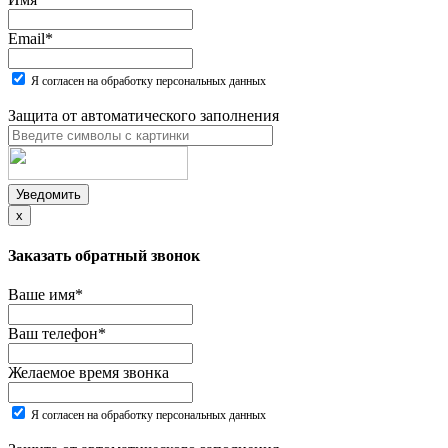
Email
*
Я согласен на обработку персональных данных
Защита от автоматического заполнения
Уведомить
x
Заказать обратный звонок
Ваше имя
*
Ваш телефон
*
Желаемое время звонка
Я согласен на обработку персональных данных