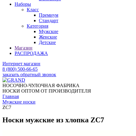
Наборы
Класс
Премиум
Стандарт
Категория
Мужские
Женские
Детские
Магазин
РАСПРОДАЖА
Интернет магазин
8 (800) 500-66-65
заказать обратный звонок
НОСОЧНО-ЧУЛОЧНАЯ ФАБРИКА
НОСКИ ОПТОМ ОТ ПРОИЗВОДИТЕЛЯ
Главная
Мужские носки
ZC7
Носки мужские из хлопка ZC7