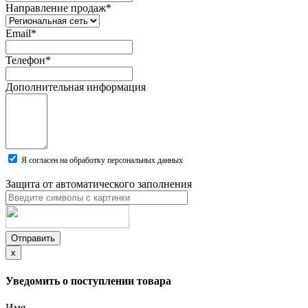
Направление продаж
*
Email
*
Телефон
*
Дополнительная информация
Я согласен на обработку персональных данных
Защита от автоматического заполнения
Отправить
x
Уведомить о поступлении товара
Имя