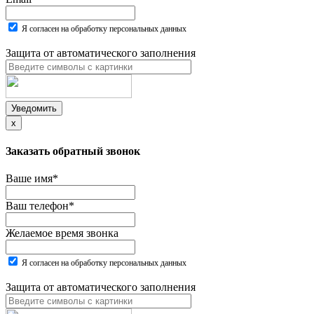
Я согласен на обработку персональных данных
Защита от автоматического заполнения
Уведомить
x
Заказать обратный звонок
Ваше имя
*
Ваш телефон
*
Желаемое время звонка
Я согласен на обработку персональных данных
Защита от автоматического заполнения