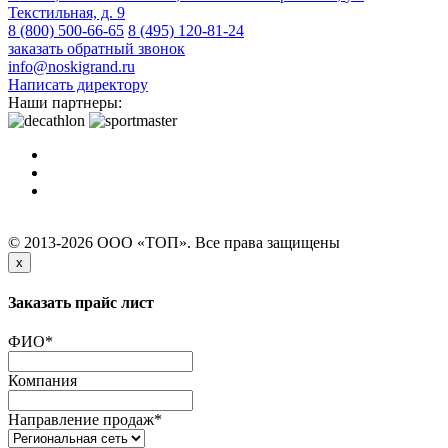
Текстильная, д. 9
8 (800) 500-66-65
8 (495) 120-81-24
заказать обратный звонок
info@noskigrand.ru
Написать директору
Наши партнеры:
© 2013-2026 ООО «ТОП». Все права защищены
x
Заказать прайс лист
ФИО
*
Компания
Направление продаж
*