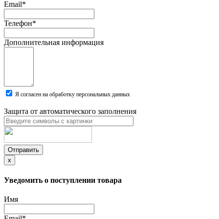
Email
*
Телефон
*
Дополнительная информация
Я согласен на обработку персональных данных
Защита от автоматического заполнения
Отправить
x
Уведомить о поступлении товара
Имя
Email
*