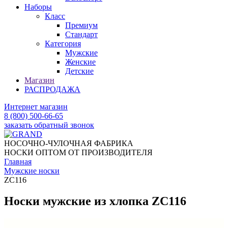
Наборы
Класс
Премиум
Стандарт
Категория
Мужские
Женские
Детские
Магазин
РАСПРОДАЖА
Интернет магазин
8 (800) 500-66-65
заказать обратный звонок
НОСОЧНО-ЧУЛОЧНАЯ ФАБРИКА
НОСКИ ОПТОМ ОТ ПРОИЗВОДИТЕЛЯ
Главная
Мужские носки
ZC116
Носки мужские из хлопка ZC116