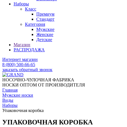
Наборы
Класс
Премиум
Стандарт
Категория
Мужские
Женские
Детские
Магазин
РАСПРОДАЖА
Интернет магазин
8 (800) 500-66-65
заказать обратный звонок
НОСОЧНО-ЧУЛОЧНАЯ ФАБРИКА
НОСКИ ОПТОМ ОТ ПРОИЗВОДИТЕЛЯ
Главная
Мужские носки
Виды
Наборы
Упаковочная коробка
УПАКОВОЧНАЯ КОРОБКА