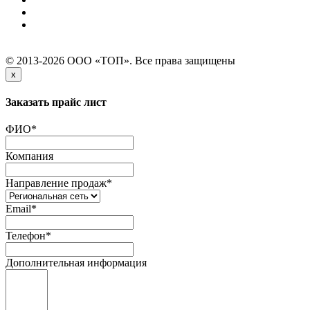
© 2013-2026 ООО «ТОП». Все права защищены
x
Заказать прайс лист
ФИО
*
Компания
Направление продаж
*
Email
*
Телефон
*
Дополнительная информация