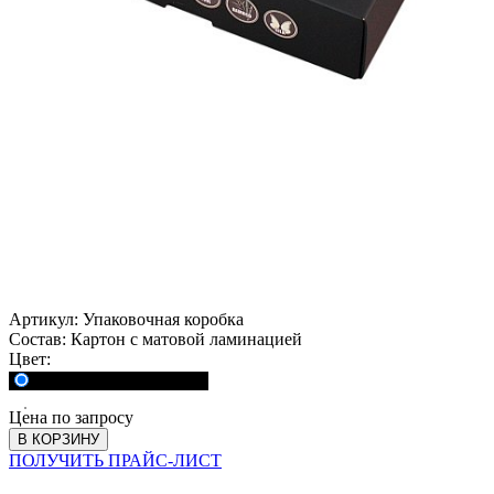
Артикул:
Упаковочная коробка
Состав:
Картон с матовой ламинацией
Цвет:
<a href="">Черный</a>
Цена по запросу
В КОРЗИНУ
ПОЛУЧИТЬ ПРАЙС-ЛИСТ