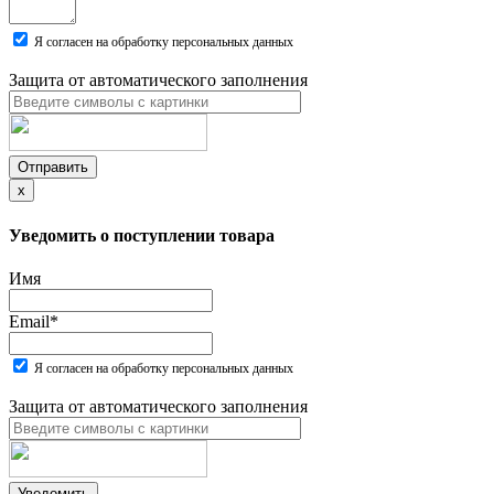
Я согласен на обработку персональных данных
Защита от автоматического заполнения
Отправить
x
Уведомить о поступлении товара
Имя
Email
*
Я согласен на обработку персональных данных
Защита от автоматического заполнения
Уведомить