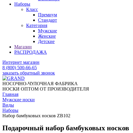
Наборы
Класс
Премиум
Стандарт
Категория
Мужские
Женские
Детские
Магазин
РАСПРОДАЖА
Интернет магазин
8 (800) 500-66-65
заказать обратный звонок
НОСОЧНО-ЧУЛОЧНАЯ ФАБРИКА
НОСКИ ОПТОМ ОТ ПРОИЗВОДИТЕЛЯ
Главная
Мужские носки
Виды
Наборы
Набор бамбуковых носков ZB102
Подарочный набор бамбуковых носков