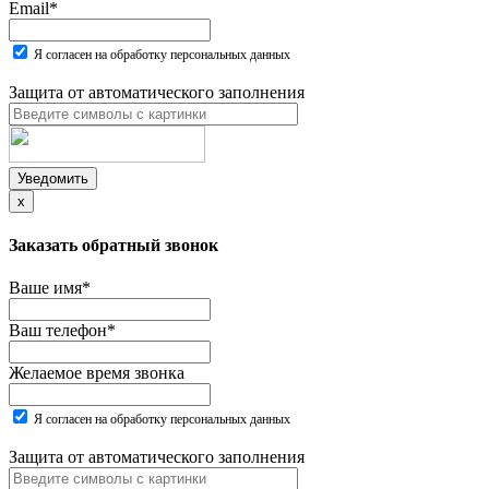
Email
*
Я согласен на обработку персональных данных
Защита от автоматического заполнения
Уведомить
x
Заказать обратный звонок
Ваше имя
*
Ваш телефон
*
Желаемое время звонка
Я согласен на обработку персональных данных
Защита от автоматического заполнения