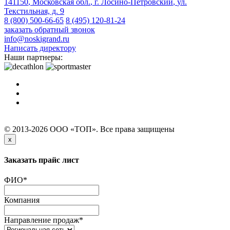
141150
,
Московская обл.
,
г. Лосино-Петровский
,
ул.
Текстильная, д. 9
8 (800) 500-66-65
8 (495) 120-81-24
заказать обратный звонок
info@noskigrand.ru
Написать директору
Наши партнеры:
© 2013-2026 ООО «ТОП». Все права защищены
x
Заказать прайс лист
ФИО
*
Компания
Направление продаж
*