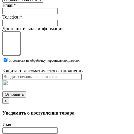
Email
*
Телефон
*
Дополнительная информация
Я согласен на обработку персональных данных
Защита от автоматического заполнения
Отправить
x
Уведомить о поступлении товара
Имя