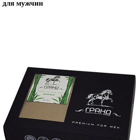
для мужчин