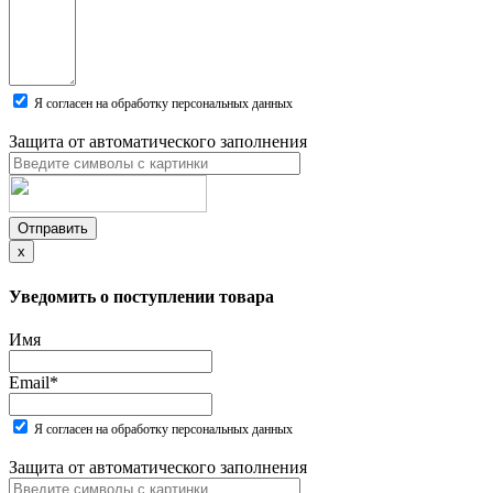
Я согласен на обработку персональных данных
Защита от автоматического заполнения
Отправить
x
Уведомить о поступлении товара
Имя
Email
*
Я согласен на обработку персональных данных
Защита от автоматического заполнения