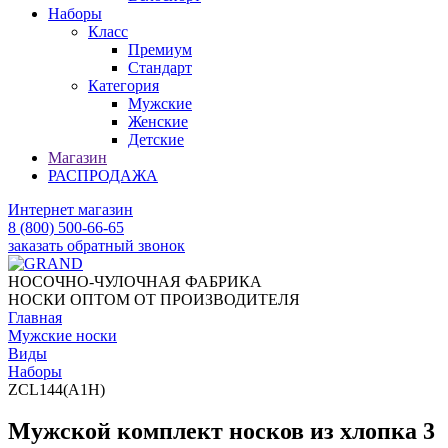
Наборы
Класс
Премиум
Стандарт
Категория
Мужские
Женские
Детские
Магазин
РАСПРОДАЖА
Интернет магазин
8 (800) 500-66-65
заказать обратный звонок
НОСОЧНО-ЧУЛОЧНАЯ ФАБРИКА
НОСКИ ОПТОМ ОТ ПРОИЗВОДИТЕЛЯ
Главная
Мужские носки
Виды
Наборы
ZCL144(A1H)
Мужской комплект носков из хлопка 3