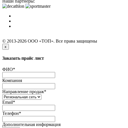
Наши партнеры:
© 2013-2026 ООО «ТОП». Все права защищены
x
Заказать прайс лист
ФИО
*
Компания
Направление продаж
*
Email
*
Телефон
*
Дополнительная информация