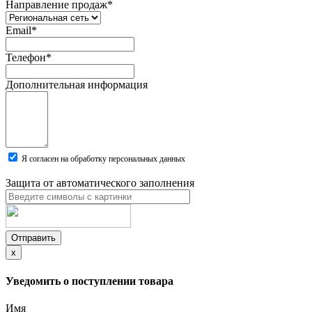
Направление продаж
*
Email
*
Телефон
*
Дополнительная информация
Я согласен на обработку персональных данных
Защита от автоматического заполнения
Отправить
x
Уведомить о поступлении товара
Имя