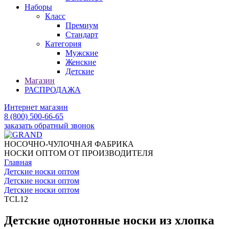
Наборы
Класс
Премиум
Стандарт
Категория
Мужские
Женские
Детские
Магазин
РАСПРОДАЖА
Интернет магазин
8 (800) 500-66-65
заказать обратный звонок
НОСОЧНО-ЧУЛОЧНАЯ ФАБРИКА
НОСКИ ОПТОМ ОТ ПРОИЗВОДИТЕЛЯ
Главная
Детские носки оптом
Детские носки оптом
Детские носки оптом
TCL12
Детские однотонные носки из хлопка