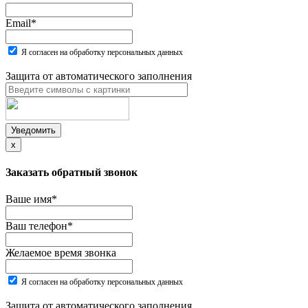
Email
*
Я согласен на обработку персональных данных
Защита от автоматического заполнения
Уведомить
x
Заказать обратный звонок
Ваше имя
*
Ваш телефон
*
Желаемое время звонка
Я согласен на обработку персональных данных
Защита от автоматического заполнения