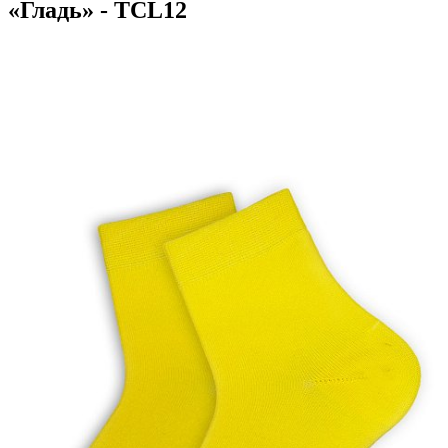
«Гладь» - TCL12