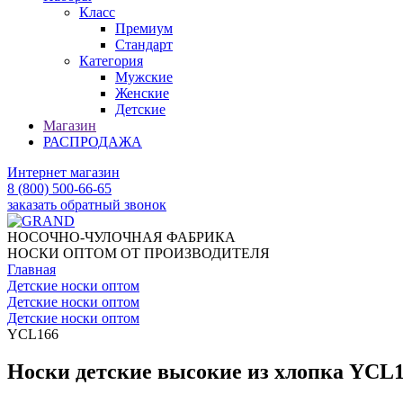
Класс
Премиум
Стандарт
Категория
Мужские
Женские
Детские
Магазин
РАСПРОДАЖА
Интернет магазин
8 (800) 500-66-65
заказать обратный звонок
НОСОЧНО-ЧУЛОЧНАЯ ФАБРИКА
НОСКИ ОПТОМ ОТ ПРОИЗВОДИТЕЛЯ
Главная
Детские носки оптом
Детские носки оптом
Детские носки оптом
YCL166
Носки детские высокие из хлопка YCL