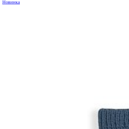
Новинка