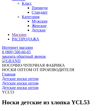
Класс
Премиум
Стандарт
Категория
Мужские
Женские
Детские
Магазин
РАСПРОДАЖА
Интернет магазин
8 (800) 500-66-65
заказать обратный звонок
НОСОЧНО-ЧУЛОЧНАЯ ФАБРИКА
НОСКИ ОПТОМ ОТ ПРОИЗВОДИТЕЛЯ
Главная
Детские носки оптом
Детские носки оптом
Детские носки оптом
YCL53
Носки детские из хлопка YCL53