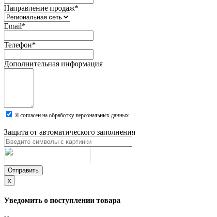
Направление продаж
*
Email
*
Телефон
*
Дополнительная информация
Я согласен на обработку персональных данных
Защита от автоматического заполнения
Отправить
x
Уведомить о поступлении товара