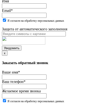
Имя
Email
*
Я согласен на обработку персональных данных
Защита от автоматического заполнения
Уведомить
x
Заказать обратный звонок
Ваше имя
*
Ваш телефон
*
Желаемое время звонка
Я согласен на обработку персональных данных