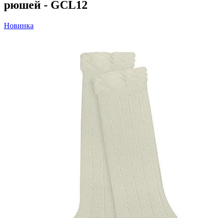
рюшей - GCL12
Новинка