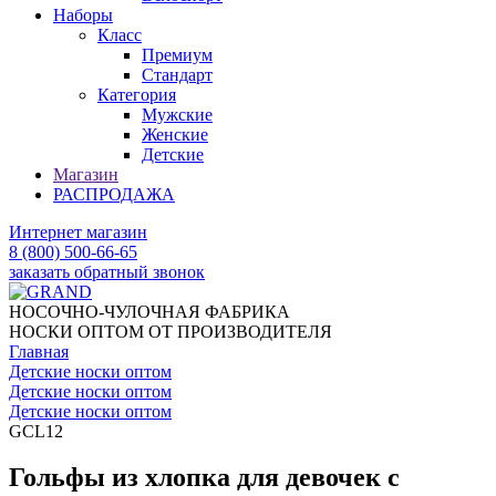
Наборы
Класс
Премиум
Стандарт
Категория
Мужские
Женские
Детские
Магазин
РАСПРОДАЖА
Интернет магазин
8 (800) 500-66-65
заказать обратный звонок
НОСОЧНО-ЧУЛОЧНАЯ ФАБРИКА
НОСКИ ОПТОМ ОТ ПРОИЗВОДИТЕЛЯ
Главная
Детские носки оптом
Детские носки оптом
Детские носки оптом
GCL12
Гольфы из хлопка для девочек с