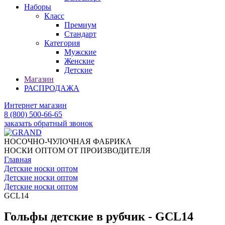
Наборы
Класс
Премиум
Стандарт
Категория
Мужские
Женские
Детские
Магазин
РАСПРОДАЖА
Интернет магазин
8 (800) 500-66-65
заказать обратный звонок
НОСОЧНО-ЧУЛОЧНАЯ ФАБРИКА
НОСКИ ОПТОМ ОТ ПРОИЗВОДИТЕЛЯ
Главная
Детские носки оптом
Детские носки оптом
Детские носки оптом
GCL14
Гольфы детские в рубчик - GCL14