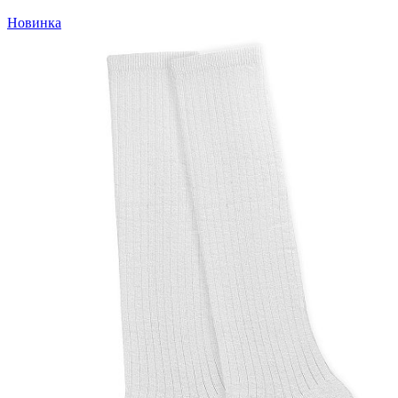
Новинка