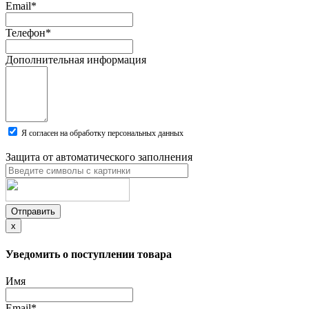
Email
*
Телефон
*
Дополнительная информация
Я согласен на обработку персональных данных
Защита от автоматического заполнения
Отправить
x
Уведомить о поступлении товара
Имя
Email
*