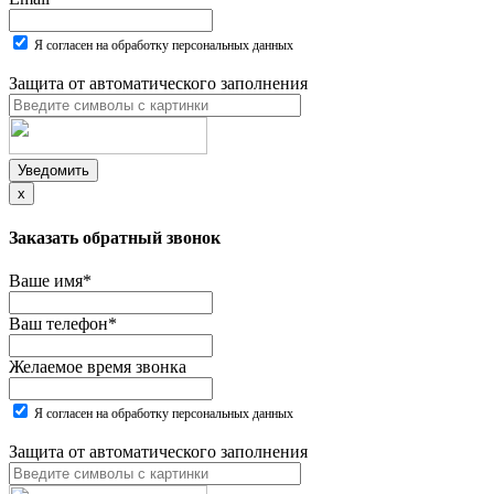
Я согласен на обработку персональных данных
Защита от автоматического заполнения
Уведомить
x
Заказать обратный звонок
Ваше имя
*
Ваш телефон
*
Желаемое время звонка
Я согласен на обработку персональных данных
Защита от автоматического заполнения