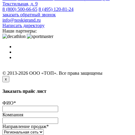
Текстильная, д. 9
8 (800) 500-66-65
8 (495) 120-81-24
заказать обратный звонок
info@noskigrand.ru
Написать директору
Наши партнеры:
© 2013-2026 ООО «ТОП». Все права защищены
x
Заказать прайс лист
ФИО
*
Компания
Направление продаж
*