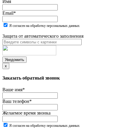
Имя
Email
*
Я согласен на обработку персональных данных
Защита от автоматического заполнения
Уведомить
x
Заказать обратный звонок
Ваше имя
*
Ваш телефон
*
Желаемое время звонка
Я согласен на обработку персональных данных