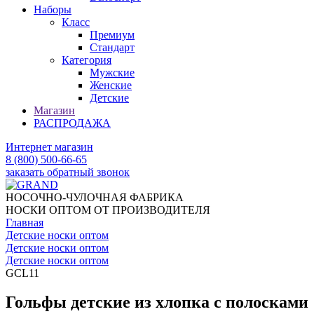
Наборы
Класс
Премиум
Стандарт
Категория
Мужские
Женские
Детские
Магазин
РАСПРОДАЖА
Интернет магазин
8 (800) 500-66-65
заказать обратный звонок
НОСОЧНО-ЧУЛОЧНАЯ ФАБРИКА
НОСКИ ОПТОМ ОТ ПРОИЗВОДИТЕЛЯ
Главная
Детские носки оптом
Детские носки оптом
Детские носки оптом
GCL11
Гольфы детские из хлопка с полосками