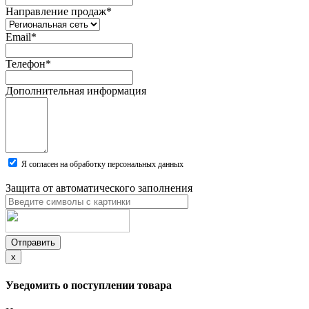
Направление продаж
*
Email
*
Телефон
*
Дополнительная информация
Я согласен на обработку персональных данных
Защита от автоматического заполнения
Отправить
x
Уведомить о поступлении товара