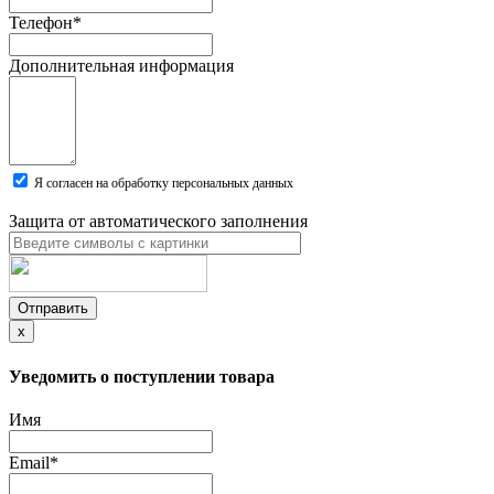
Телефон
*
Дополнительная информация
Я согласен на обработку персональных данных
Защита от автоматического заполнения
Отправить
x
Уведомить о поступлении товара
Имя
Email
*