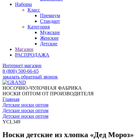
Наборы
Класс
Премиум
Стандарт
Категория
Мужские
Женские
Детские
Магазин
РАСПРОДАЖА
Интернет магазин
8 (800) 500-66-65
заказать обратный звонок
НОСОЧНО-ЧУЛОЧНАЯ ФАБРИКА
НОСКИ ОПТОМ ОТ ПРОИЗВОДИТЕЛЯ
Главная
Детские носки оптом
Детские носки оптом
Детские носки оптом
YCL349
Носки детские из хлопка «Дед Мороз»