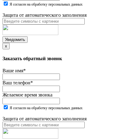
Я согласен на обработку персональных данных
Защита от автоматического заполнения
Уведомить
x
Заказать обратный звонок
Ваше имя
*
Ваш телефон
*
Желаемое время звонка
Я согласен на обработку персональных данных
Защита от автоматического заполнения