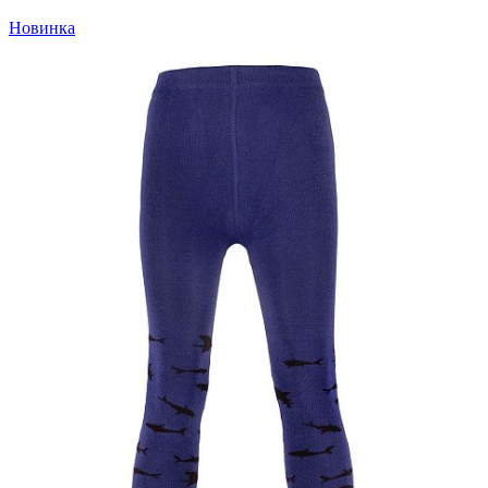
Новинка