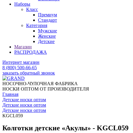
Наборы
Класс
Премиум
Стандарт
Категория
Мужские
Женские
Детские
Магазин
РАСПРОДАЖА
Интернет магазин
8 (800) 500-66-65
заказать обратный звонок
НОСОЧНО-ЧУЛОЧНАЯ ФАБРИКА
НОСКИ ОПТОМ ОТ ПРОИЗВОДИТЕЛЯ
Главная
Детские носки оптом
Детские носки оптом
Детские носки оптом
KGCL059
Колготки детские «Акулы» - KGCL059