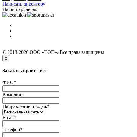
Написать директору
Наши партнеры:
© 2013-2026 ООО «ТОП». Все права защищены
x
Заказать прайс лист
ФИО
*
Компания
Направление продаж
*
Email
*
Телефон
*