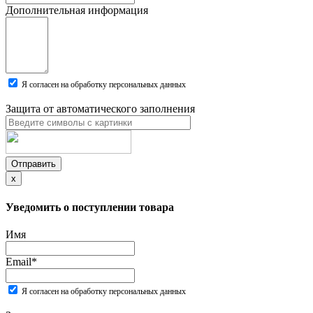
Дополнительная информация
Я согласен на обработку персональных данных
Защита от автоматического заполнения
Отправить
x
Уведомить о поступлении товара
Имя
Email
*
Я согласен на обработку персональных данных