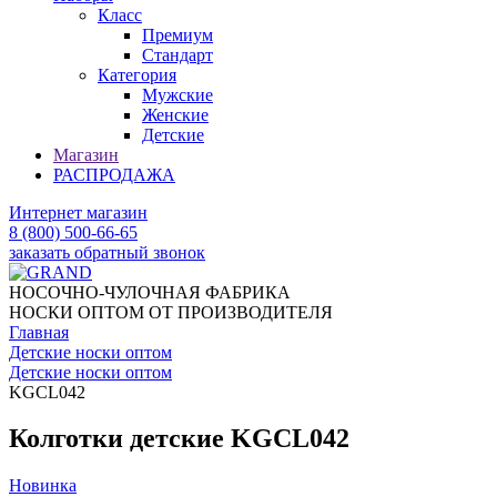
Класс
Премиум
Стандарт
Категория
Мужские
Женские
Детские
Магазин
РАСПРОДАЖА
Интернет магазин
8 (800) 500-66-65
заказать обратный звонок
НОСОЧНО-ЧУЛОЧНАЯ ФАБРИКА
НОСКИ ОПТОМ ОТ ПРОИЗВОДИТЕЛЯ
Главная
Детские носки оптом
Детские носки оптом
KGCL042
Колготки детские KGCL042
Новинка