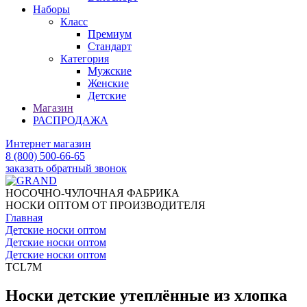
Наборы
Класс
Премиум
Стандарт
Категория
Мужские
Женские
Детские
Магазин
РАСПРОДАЖА
Интернет магазин
8 (800) 500-66-65
заказать обратный звонок
НОСОЧНО-ЧУЛОЧНАЯ ФАБРИКА
НОСКИ ОПТОМ ОТ ПРОИЗВОДИТЕЛЯ
Главная
Детские носки оптом
Детские носки оптом
Детские носки оптом
TCL7M
Носки детские утеплённые из хлопка