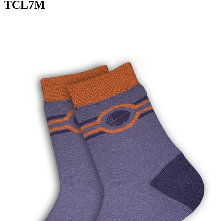
TCL7M