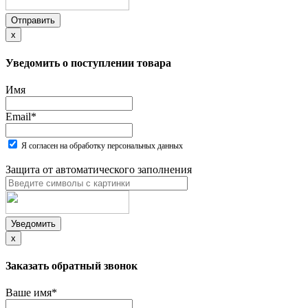
Отправить
x
Уведомить о поступлении товара
Имя
Email
*
Я согласен на обработку персональных данных
Защита от автоматического заполнения
Уведомить
x
Заказать обратный звонок
Ваше имя
*