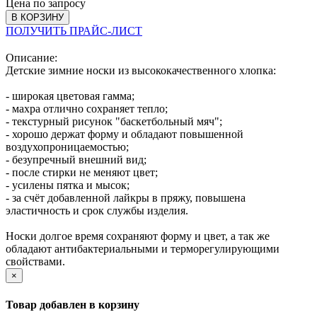
Цена по запросу
В КОРЗИНУ
ПОЛУЧИТЬ ПРАЙС-ЛИСТ
Описание:
Детские зимние носки из высококачественного хлопка:
- широкая цветовая гамма;
- махра отлично сохраняет тепло;
- текстурный рисунок "баскетбольный мяч";
- хорошо держат форму и обладают повышенной
воздухопроницаемостью;
- безупречный внешний вид;
- после стирки не меняют цвет;
- усилены пятка и мысок;
- за счёт добавленной лайкры в пряжу, повышена
эластичность и срок службы изделия.
Носки долгое время сохраняют форму и цвет, а так же
обладают антибактериальными и терморегулирующими
свойствами.
×
Товар добавлен в корзину