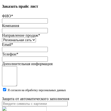
Заказать прайс лист
ФИО
*
Компания
Направление продаж
*
Email
*
Телефон
*
Дополнительная информация
Я согласен на обработку персональных данных
Защита от автоматического заполнения