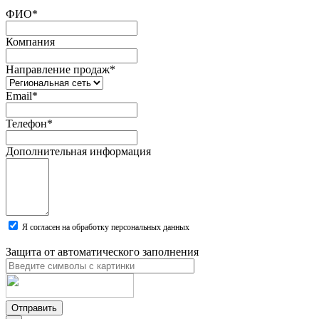
ФИО
*
Компания
Направление продаж
*
Email
*
Телефон
*
Дополнительная информация
Я согласен на обработку персональных данных
Защита от автоматического заполнения
Отправить