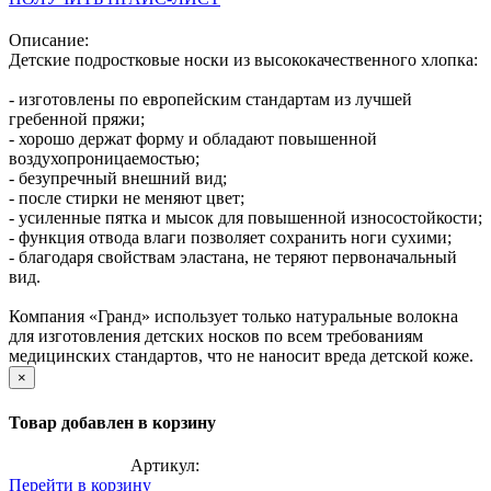
Описание:
Детские подростковые носки из высококачественного хлопка:
- изготовлены по европейским стандартам из лучшей
гребенной пряжи;
- хорошо держат форму и обладают повышенной
воздухопроницаемостью;
- безупречный внешний вид;
- после стирки не меняют цвет;
- усиленные пятка и мысок для повышенной износостойкости;
- функция отвода влаги позволяет сохранить ноги сухими;
- благодаря свойствам эластана, не теряют первоначальный
вид.
Компания «Гранд» использует только натуральные волокна
для изготовления детских носков по всем требованиям
медицинских стандартов, что не наносит вреда детской коже.
×
Товар добавлен в корзину
Артикул:
Перейти в корзину