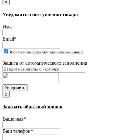
x
Уведомить о поступлении товара
Имя
Email
*
Я согласен на обработку персональных данных
Защита от автоматического заполнения
Уведомить
x
Заказать обратный звонок
Ваше имя
*
Ваш телефон
*