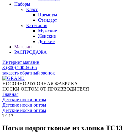
Наборы
Класс
Премиум
Стандарт
Категория
Мужские
Женские
Детские
Магазин
РАСПРОДАЖА
Интернет магазин
8 (800) 500-66-65
заказать обратный звонок
НОСОЧНО-ЧУЛОЧНАЯ ФАБРИКА
НОСКИ ОПТОМ ОТ ПРОИЗВОДИТЕЛЯ
Главная
Детские носки оптом
Детские носки оптом
Детские носки оптом
TC13
Носки подростковые из хлопка TC13