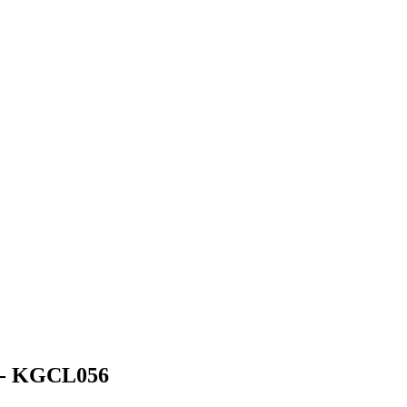
 - KGCL056