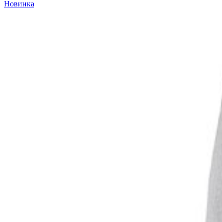
Новинка