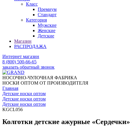
Класс
Премиум
Стандарт
Категория
Мужские
Женские
Детские
Магазин
РАСПРОДАЖА
Интернет магазин
8 (800) 500-66-65
заказать обратный звонок
НОСОЧНО-ЧУЛОЧНАЯ ФАБРИКА
НОСКИ ОПТОМ ОТ ПРОИЗВОДИТЕЛЯ
Главная
Детские носки оптом
Детские носки оптом
Детские носки оптом
KGCL056
Колготки детские ажурные «Сердечки»