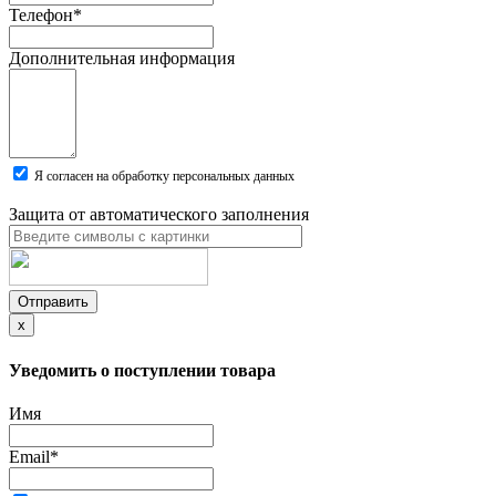
Телефон
*
Дополнительная информация
Я согласен на обработку персональных данных
Защита от автоматического заполнения
Отправить
x
Уведомить о поступлении товара
Имя
Email
*