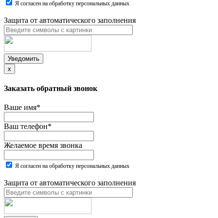
Я согласен на обработку персональных данных
Защита от автоматического заполнения
Уведомить
x
Заказать обратный звонок
Ваше имя
*
Ваш телефон
*
Желаемое время звонка
Я согласен на обработку персональных данных
Защита от автоматического заполнения