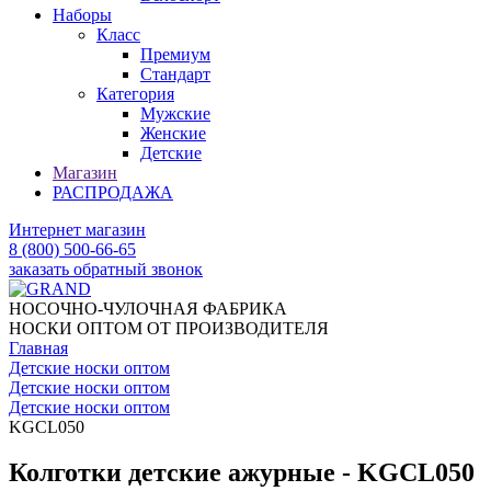
Наборы
Класс
Премиум
Стандарт
Категория
Мужские
Женские
Детские
Магазин
РАСПРОДАЖА
Интернет магазин
8 (800) 500-66-65
заказать обратный звонок
НОСОЧНО-ЧУЛОЧНАЯ ФАБРИКА
НОСКИ ОПТОМ ОТ ПРОИЗВОДИТЕЛЯ
Главная
Детские носки оптом
Детские носки оптом
Детские носки оптом
KGCL050
Колготки детские ажурные - KGCL050