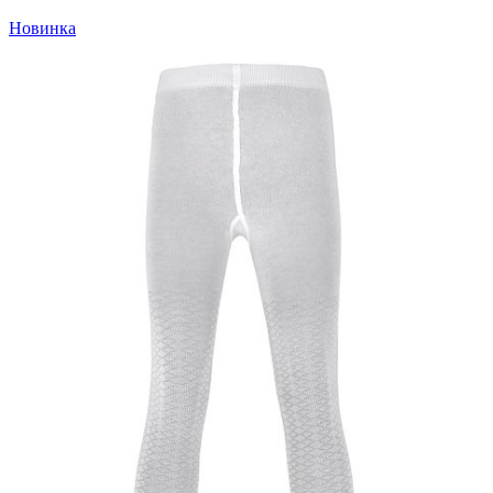
Новинка