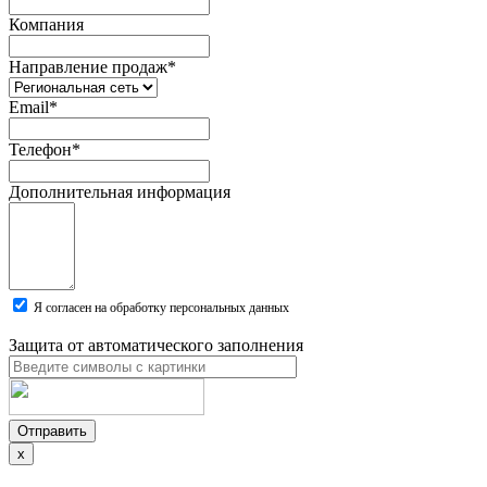
Компания
Направление продаж
*
Email
*
Телефон
*
Дополнительная информация
Я согласен на обработку персональных данных
Защита от автоматического заполнения
Отправить
x