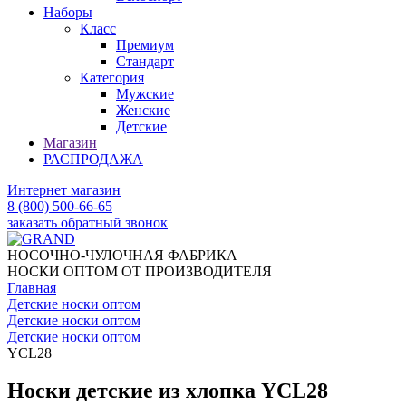
Наборы
Класс
Премиум
Стандарт
Категория
Мужские
Женские
Детские
Магазин
РАСПРОДАЖА
Интернет магазин
8 (800) 500-66-65
заказать обратный звонок
НОСОЧНО-ЧУЛОЧНАЯ ФАБРИКА
НОСКИ ОПТОМ ОТ ПРОИЗВОДИТЕЛЯ
Главная
Детские носки оптом
Детские носки оптом
Детские носки оптом
YCL28
Носки детские из хлопка YCL28