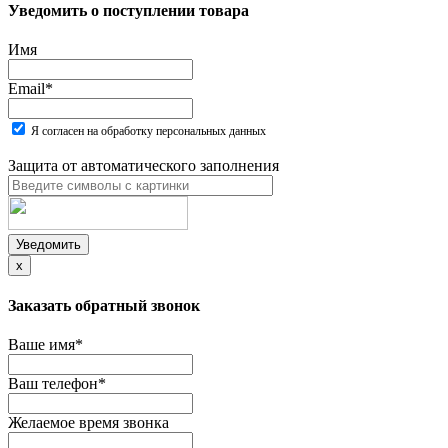
Уведомить о поступлении товара
Имя
Email
*
Я согласен на обработку персональных данных
Защита от автоматического заполнения
Уведомить
x
Заказать обратный звонок
Ваше имя
*
Ваш телефон
*
Желаемое время звонка