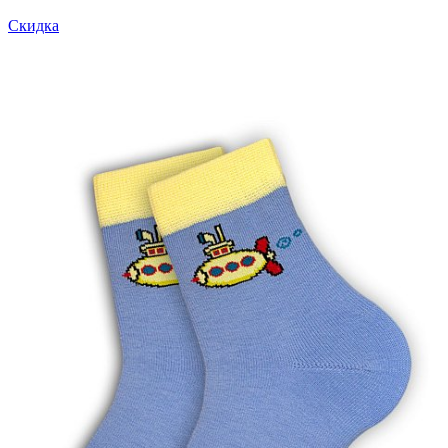
Скидка