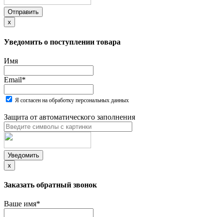
Отправить
x
Уведомить о поступлении товара
Имя
Email
*
Я согласен на обработку персональных данных
Защита от автоматического заполнения
Уведомить
x
Заказать обратный звонок
Ваше имя
*