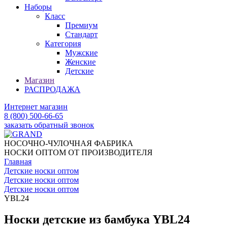
Наборы
Класс
Премиум
Стандарт
Категория
Мужские
Женские
Детские
Магазин
РАСПРОДАЖА
Интернет магазин
8 (800) 500-66-65
заказать обратный звонок
НОСОЧНО-ЧУЛОЧНАЯ ФАБРИКА
НОСКИ ОПТОМ ОТ ПРОИЗВОДИТЕЛЯ
Главная
Детские носки оптом
Детские носки оптом
Детские носки оптом
YBL24
Носки детские из бамбука YBL24