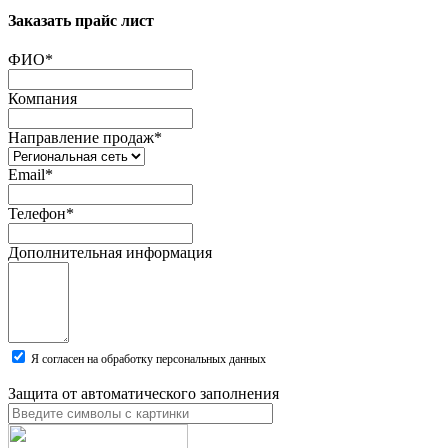
Заказать прайс лист
ФИО
*
Компания
Направление продаж
*
Email
*
Телефон
*
Дополнительная информация
Я согласен на обработку персональных данных
Защита от автоматического заполнения