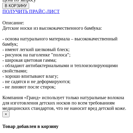
В КОРЗИНУ
ПОЛУЧИТЬ ПРАЙС-ЛИСТ
Описание:
Детские носки из высококачественного бамбука:
- основа натурального материала – высококачественный
бамбук;
- имеют легкий шелковый блеск;
- рисунок на паголенке "полоса";
- широкая цветовая гамма;
- обладают антибактериальными и теплоизолирующими
свойствами;
- хорошо впитывают влагу;
- не садятся и не деформируются;
- не линяют после стирок;
Компания «Гранд» использует только натуральные волокна
для изготовления детских носков по всем требованиям
медицинских стандартов, что не наносит вред детской коже.
×
Товар добавлен в корзину