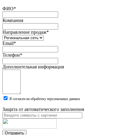
ФИО
*
Компания
Направление продаж
*
Email
*
Телефон
*
Дополнительная информация
Я согласен на обработку персональных данных
Защита от автоматического заполнения
Отправить