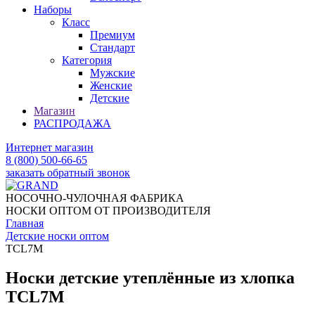
Наборы
Класс
Премиум
Стандарт
Категория
Мужские
Женские
Детские
Магазин
РАСПРОДАЖА
Интернет магазин
8 (800) 500-66-65
заказать обратный звонок
НОСОЧНО-ЧУЛОЧНАЯ ФАБРИКА
НОСКИ ОПТОМ ОТ ПРОИЗВОДИТЕЛЯ
Главная
Детские носки оптом
TCL7M
Носки детские утеплённые из хлопка
TCL7M