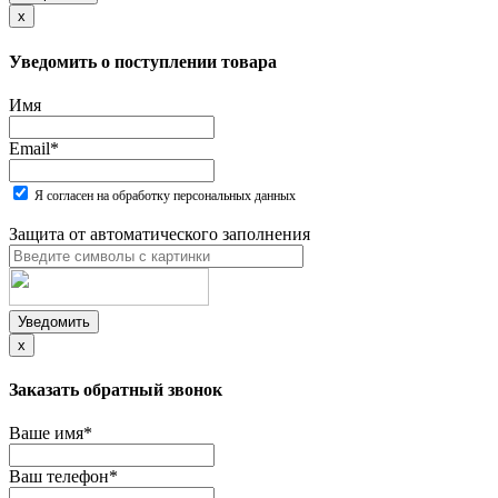
x
Уведомить о поступлении товара
Имя
Email
*
Я согласен на обработку персональных данных
Защита от автоматического заполнения
Уведомить
x
Заказать обратный звонок
Ваше имя
*
Ваш телефон
*