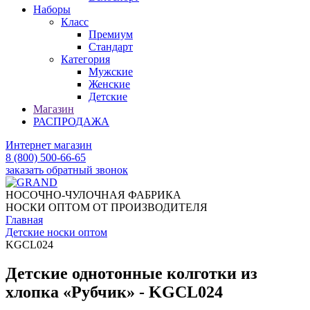
Наборы
Класс
Премиум
Стандарт
Категория
Мужские
Женские
Детские
Магазин
РАСПРОДАЖА
Интернет магазин
8 (800) 500-66-65
заказать обратный звонок
НОСОЧНО-ЧУЛОЧНАЯ ФАБРИКА
НОСКИ ОПТОМ ОТ ПРОИЗВОДИТЕЛЯ
Главная
Детские носки оптом
KGCL024
Детские однотонные колготки из
хлопка «Рубчик» - KGCL024