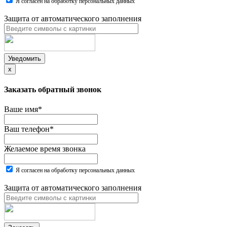
Я согласен на обработку персональных данных
Защита от автоматического заполнения
Уведомить
x
Заказать обратный звонок
Ваше имя
*
Ваш телефон
*
Желаемое время звонка
Я согласен на обработку персональных данных
Защита от автоматического заполнения