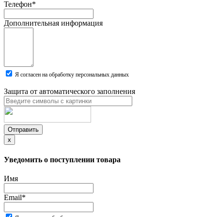
Телефон
*
Дополнительная информация
Я согласен на обработку персональных данных
Защита от автоматического заполнения
Отправить
x
Уведомить о поступлении товара
Имя
Email
*