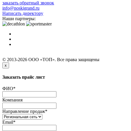
заказать обратный звонок
info@noskigrand.ru
Написать директору
Наши партнеры:
© 2013-2026 ООО «ТОП». Все права защищены
x
Заказать прайс лист
ФИО
*
Компания
Направление продаж
*
Email
*