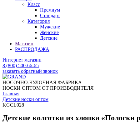
Класс
Премиум
Стандарт
Категория
Мужские
Женские
Детские
Магазин
РАСПРОДАЖА
Интернет магазин
8 (800) 500-66-65
заказать обратный звонок
НОСОЧНО-ЧУЛОЧНАЯ ФАБРИКА
НОСКИ ОПТОМ ОТ ПРОИЗВОДИТЕЛЯ
Главная
Детские носки оптом
KGCL028
Детские колготки из хлопка «Полоски