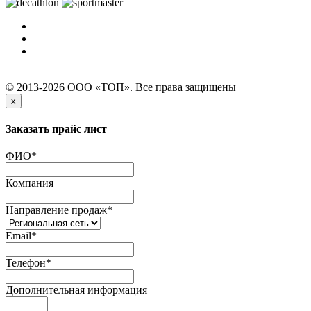
© 2013-2026 ООО «ТОП». Все права защищены
x
Заказать прайс лист
ФИО
*
Компания
Направление продаж
*
Email
*
Телефон
*
Дополнительная информация