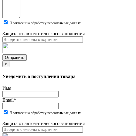
Я согласен на обработку персональных данных
Защита от автоматического заполнения
Отправить
x
Уведомить о поступлении товара
Имя
Email
*
Я согласен на обработку персональных данных
Защита от автоматического заполнения