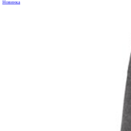
Новинка