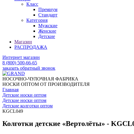
Класс
Премиум
Стандарт
Категория
Мужские
Женские
Детские
Магазин
РАСПРОДАЖА
Интернет магазин
8 (800) 500-66-65
заказать обратный звонок
НОСОЧНО-ЧУЛОЧНАЯ ФАБРИКА
НОСКИ ОПТОМ ОТ ПРОИЗВОДИТЕЛЯ
Главная
Детские носки оптом
Детские носки оптом
Детские колготки оптом
KGCL049
Колготки детские «Вертолёты» - KGCL